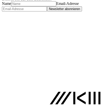
Name
Email-Adresse
Newsletter abonnieren