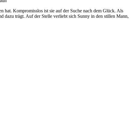
raun
en hat. Kompromisslos ist sie auf der Suche nach dem Glück. Als
 dazu trägt. Auf der Stelle verliebt sich Sunny in den stillen Mann,