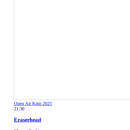
Open Air Kino 2025
21:30
Eraserhead