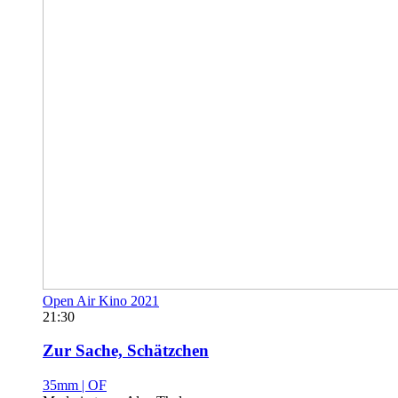
Open Air Kino 2021
21:30
Zur Sache, Schätzchen
35mm | OF