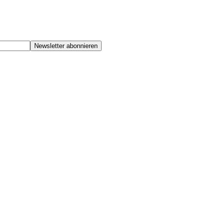
Newsletter abonnieren