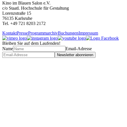
Kino im Blauen Salon e.V.
c/o Staatl. Hochschule für Gestaltung
Lorenzstraße 15
76135 Karlsruhe
Tel. +49 721 8203 2172
Kontakt
Presse
Programmarchiv
Buchungen
Impressum
Bleiben Sie auf dem Laufenden!
Name
Email-Adresse
Newsletter abonnieren