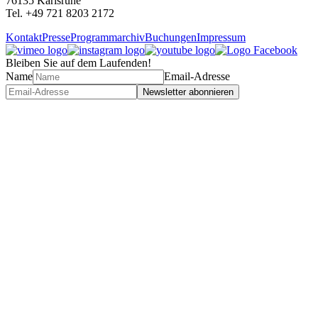
76135 Karlsruhe
Tel. +49 721 8203 2172
Kontakt
Presse
Programmarchiv
Buchungen
Impressum
Bleiben Sie auf dem Laufenden!
Name
Email-Adresse
Newsletter abonnieren