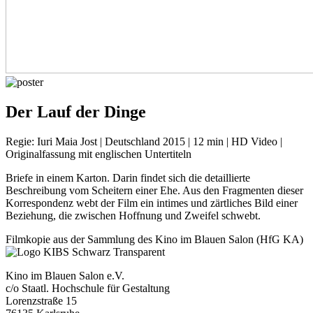
Der Lauf der Dinge
Regie: Iuri Maia Jost | Deutschland 2015 | 12 min | HD Video |
Originalfassung mit englischen Untertiteln
Briefe in einem Karton. Darin findet sich die detaillierte
Beschreibung vom Scheitern einer Ehe. Aus den Fragmenten dieser
Korrespondenz webt der Film ein intimes und zärtliches Bild einer
Beziehung, die zwischen Hoffnung und Zweifel schwebt.
Filmkopie aus der Sammlung des Kino im Blauen Salon (HfG KA)
Kino im Blauen Salon e.V.
c/o Staatl. Hochschule für Gestaltung
Lorenzstraße 15