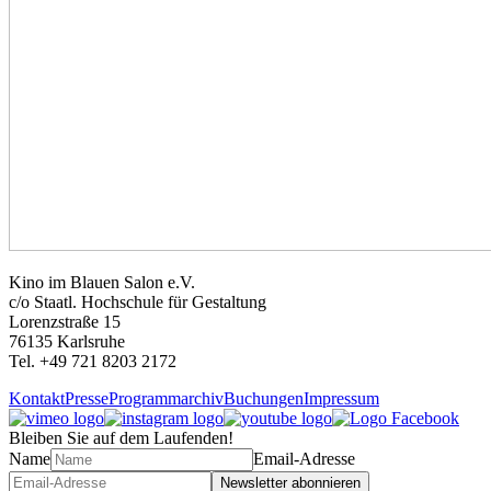
Kino im Blauen Salon e.V.
c/o Staatl. Hochschule für Gestaltung
Lorenzstraße 15
76135 Karlsruhe
Tel. +49 721 8203 2172
Kontakt
Presse
Programmarchiv
Buchungen
Impressum
Bleiben Sie auf dem Laufenden!
Name
Email-Adresse
Newsletter abonnieren