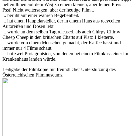
helfen Ihnen auf dem Weg zu einem kleinen, aber feinen Preis!
Psst! Nicht weitersagen, aber der heutige Film...
... beruht auf einer wahren Begebenheit.
... hat einen Hauptdarsteller, der in einem Haus aus recycelten
Autoreifen und Dosen lebt.
... wurde an dem selben Tag released, als auch Chirpy Chirpy
Cheep Cheep in den britischen Charts auf Platz 1 kletterte.
... wurde von einem Menschen gemacht, der Kaffee hasst und
immer nur 4 Filme schaut.
... hat zwei Protagonisten, von denen bei einem Filmkuss einer im
Krankenhaus landen würde.
Leihgabe der Filmkopie mit freundlicher Unterstützung des
Österreichischen Filmmuseums.