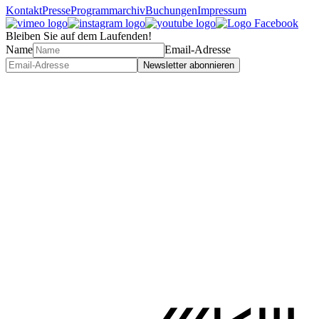
Kontakt
Presse
Programmarchiv
Buchungen
Impressum
Bleiben Sie auf dem Laufenden!
Name
Email-Adresse
Newsletter abonnieren