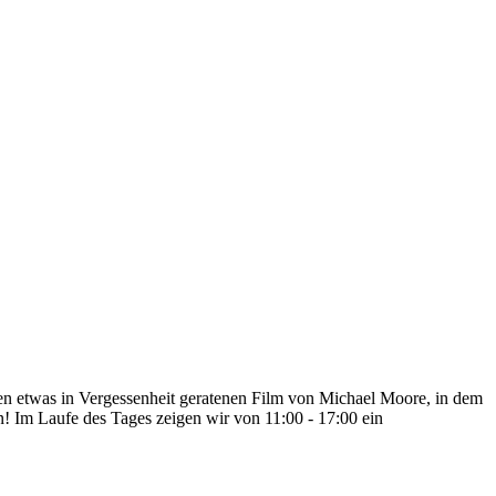
nen etwas in Vergessenheit geratenen Film von Michael Moore, in dem
n! Im Laufe des Tages zeigen wir von 11:00 - 17:00 ein