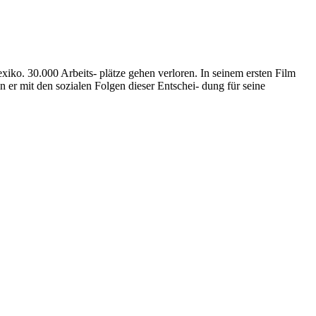
iko. 30.000 Arbeits- plätze gehen verloren. In seinem ersten Film
 er mit den sozialen Folgen dieser Entschei- dung für seine