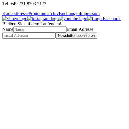
Tel. +49 721 8203 2172
Kontakt
Presse
Programmarchiv
Buchungen
Impressum
Bleiben Sie auf dem Laufenden!
Name
Email-Adresse
Newsletter abonnieren