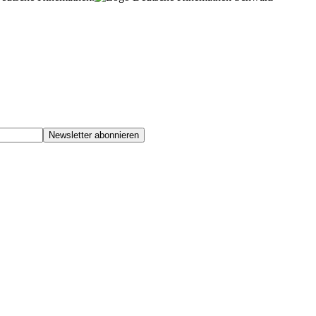
Newsletter abonnieren