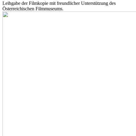
Leihgabe der Filmkopie mit freundlicher Unterstützung des
Österreichischen Filmmuseums.