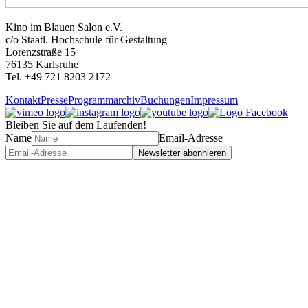
Kino im Blauen Salon e.V.
c/o Staatl. Hochschule für Gestaltung
Lorenzstraße 15
76135 Karlsruhe
Tel. +49 721 8203 2172
Kontakt
Presse
Programmarchiv
Buchungen
Impressum
Bleiben Sie auf dem Laufenden!
Name
Email-Adresse
Newsletter abonnieren