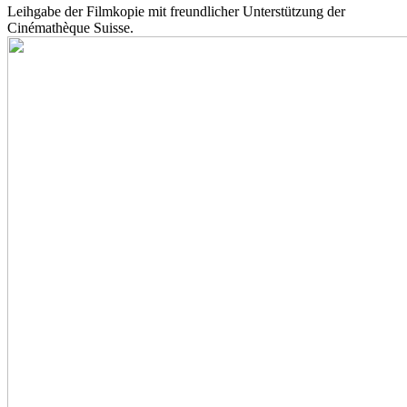
Leihgabe der Filmkopie mit freundlicher Unterstützung der
Cinémathèque Suisse.