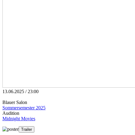
13.06.2025 / 23:00
Blauer Salon
Sommersemester 2025
Audition
Midnight Movies
Trailer