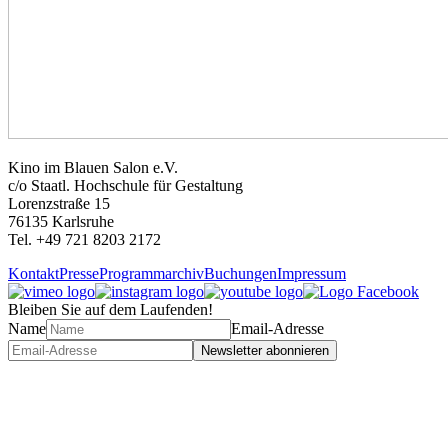
Kino im Blauen Salon e.V.
c/o Staatl. Hochschule für Gestaltung
Lorenzstraße 15
76135 Karlsruhe
Tel. +49 721 8203 2172
Kontakt
Presse
Programmarchiv
Buchungen
Impressum
Bleiben Sie auf dem Laufenden!
Name
Email-Adresse
Newsletter abonnieren