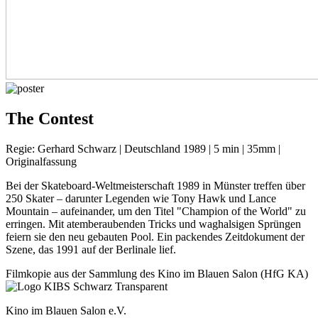
The Contest
Regie: Gerhard Schwarz | Deutschland 1989 | 5 min | 35mm |
Originalfassung
Bei der Skateboard-Weltmeisterschaft 1989 in Münster treffen über
250 Skater – darunter Legenden wie Tony Hawk und Lance
Mountain – aufeinander, um den Titel "Champion of the World" zu
erringen. Mit atemberaubenden Tricks und waghalsigen Sprüngen
feiern sie den neu gebauten Pool. Ein packendes Zeitdokument der
Szene, das 1991 auf der Berlinale lief.
Filmkopie aus der Sammlung des Kino im Blauen Salon (HfG KA)
Kino im Blauen Salon e.V.