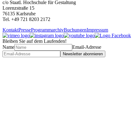
c/o Staatl. Hochschule für Gestaltung
Lorenzstraße 15
76135 Karlsruhe
Tel. +49 721 8203 2172
Kontakt
Presse
Programmarchiv
Buchungen
Impressum
Bleiben Sie auf dem Laufenden!
Name
Email-Adresse
Newsletter abonnieren