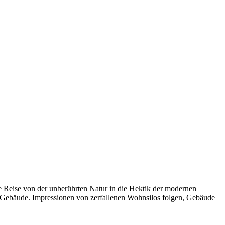
 Reise von der unberührten Natur in die Hektik der modernen
 Gebäude. Impressionen von zerfallenen Wohnsilos folgen, Gebäude