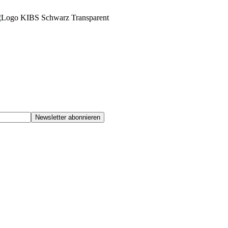
Newsletter abonnieren