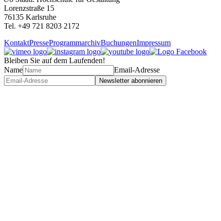
Lorenzstraße 15
76135 Karlsruhe
Tel. +49 721 8203 2172
Kontakt
Presse
Programmarchiv
Buchungen
Impressum
Bleiben Sie auf dem Laufenden!
Name
Email-Adresse
Newsletter abonnieren