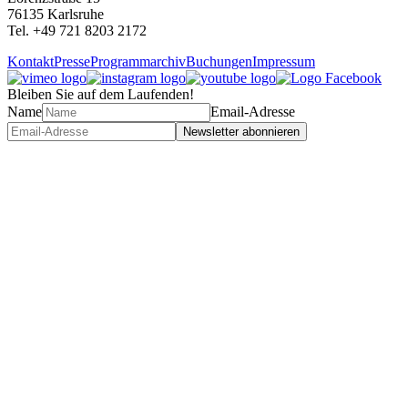
76135 Karlsruhe
Tel. +49 721 8203 2172
Kontakt
Presse
Programmarchiv
Buchungen
Impressum
Bleiben Sie auf dem Laufenden!
Name
Email-Adresse
Newsletter abonnieren