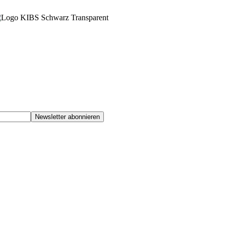
Newsletter abonnieren